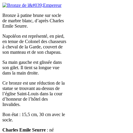
Bronze à patine brune sur socle
de marbre blanc, d’après Charles
Emile Seurre.
Napoléon est représenté, en pied,
en tenue de Colonel des chasseurs
à cheval de la Garde, couvert de
son manteau et de son chapeau.
Sa main gauche est glissée dans
son gilet. Il tient sa longue vue
dans la main droite.
Ce bronze est une réduction de la
statue se trouvant au-dessus de
l’église Saint-Louis dans la cour
d’honneur de l’hôtel des
Invalides.
Bon état : 15,5 cm, 30 cm avec le
socle.
Charles Emile Seurre
:
né