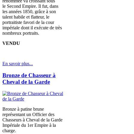
renommée va croissant sous
le Second Empire. Il fut, dans
les années 1850, grâce à son
talent habile et flatteur, le
portraitiste favori de la cour
impériale dont il exécute de très
nombreux portraits.
VENDU
En savoir plus...
Bronze de Chasseur à
Cheval de la Garde
Bronze à patine brune
représentant un Officier des
Chasseurs à Cheval de la Garde
Impériale du 1er Empire à la
charge.