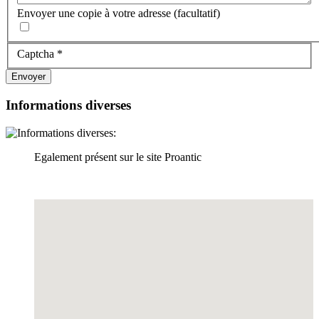
Envoyer une copie à votre adresse
(facultatif)
Captcha
*
Envoyer
Informations diverses
Egalement présent sur le site Proantic