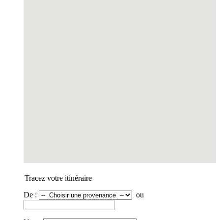
Tracez votre itinéraire
De :
ou