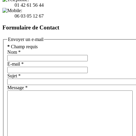
01 42 61 56 44
06 03 05 12 67
Formulaire de Contact
Envoyer un e-mail
*
Champ requis
Nom
*
E-mail
*
Sujet
*
Message
*