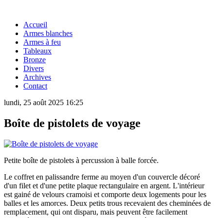
Accueil
Armes blanches
Armes à feu
Tableaux
Bronze
Divers
Archives
Contact
lundi, 25 août 2025 16:25
Boîte de pistolets de voyage
Petite boîte de pistolets à percussion à balle forcée.
Le coffret en palissandre ferme au moyen d'un couvercle décoré
d'un filet et d'une petite plaque rectangulaire en argent. L'intérieur
est gainé de velours cramoisi et comporte deux logements pour les
balles et les amorces. Deux petits trous recevaient des cheminées de
remplacement, qui ont disparu, mais peuvent être facilement